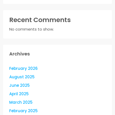
Recent Comments
No comments to show.
Archives
February 2026
August 2025
June 2025
April 2025
March 2025
February 2025