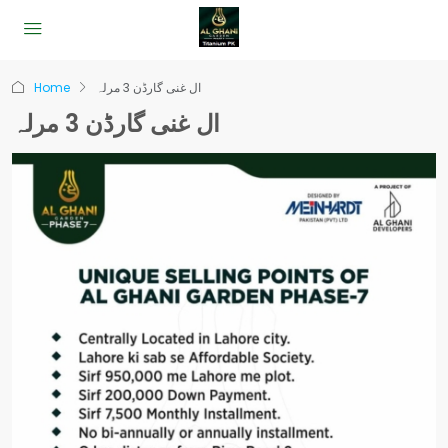
Home
ال غنی گارڈن 3 مرلہ
ال غنی گارڈن 3 مرلہ