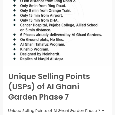
Unique Selling Points
(USPs) of Al Ghani
Garden Phase 7
Unique Selling Points of Al Ghani Garden Phase 7 –