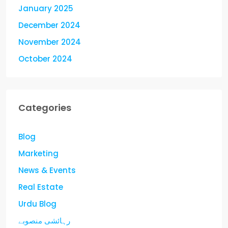
January 2025
December 2024
November 2024
October 2024
Categories
Blog
Marketing
News & Events
Real Estate
Urdu Blog
رہائشی منصوبے