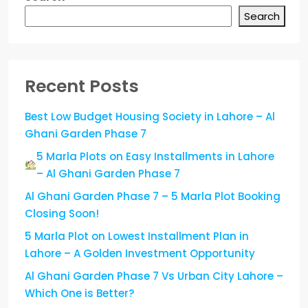
Search
Recent Posts
Best Low Budget Housing Society in Lahore – Al
Ghani Garden Phase 7
5 Marla Plots on Easy Installments in Lahore
– Al Ghani Garden Phase 7
Al Ghani Garden Phase 7 – 5 Marla Plot Booking
Closing Soon!
5 Marla Plot on Lowest Installment Plan in
Lahore – A Golden Investment Opportunity
Al Ghani Garden Phase 7 Vs Urban City Lahore –
Which One is Better?